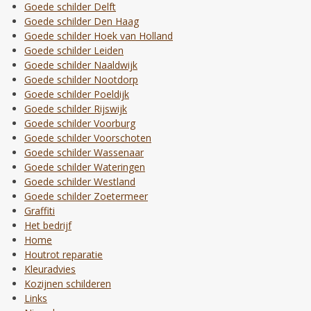
Goede schilder Delft
Goede schilder Den Haag
Goede schilder Hoek van Holland
Goede schilder Leiden
Goede schilder Naaldwijk
Goede schilder Nootdorp
Goede schilder Poeldijk
Goede schilder Rijswijk
Goede schilder Voorburg
Goede schilder Voorschoten
Goede schilder Wassenaar
Goede schilder Wateringen
Goede schilder Westland
Goede schilder Zoetermeer
Graffiti
Het bedrijf
Home
Houtrot reparatie
Kleuradvies
Kozijnen schilderen
Links