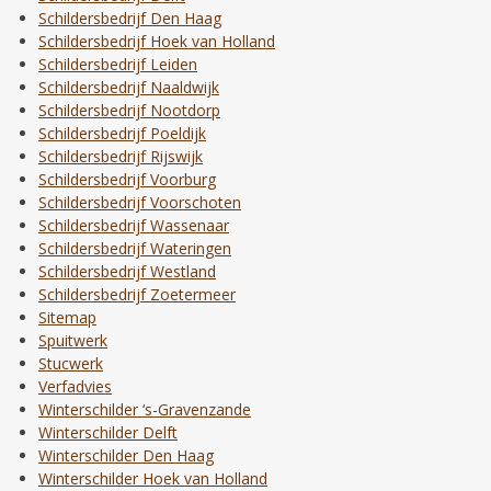
Schildersbedrijf Den Haag
Schildersbedrijf Hoek van Holland
Schildersbedrijf Leiden
Schildersbedrijf Naaldwijk
Schildersbedrijf Nootdorp
Schildersbedrijf Poeldijk
Schildersbedrijf Rijswijk
Schildersbedrijf Voorburg
Schildersbedrijf Voorschoten
Schildersbedrijf Wassenaar
Schildersbedrijf Wateringen
Schildersbedrijf Westland
Schildersbedrijf Zoetermeer
Sitemap
Spuitwerk
Stucwerk
Verfadvies
Winterschilder ‘s-Gravenzande
Winterschilder Delft
Winterschilder Den Haag
Winterschilder Hoek van Holland