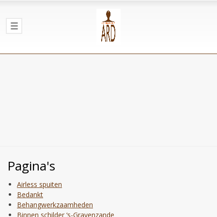
Pagina's
Airless spuiten
Bedankt
Behangwerkzaamheden
Binnen schilder ‘s-Gravenzande