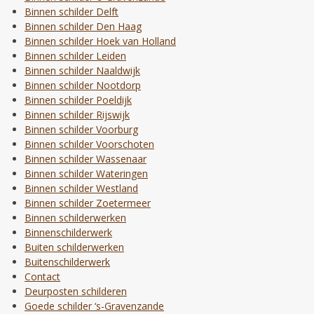
Binnen schilder Delft
Binnen schilder Den Haag
Binnen schilder Hoek van Holland
Binnen schilder Leiden
Binnen schilder Naaldwijk
Binnen schilder Nootdorp
Binnen schilder Poeldijk
Binnen schilder Rijswijk
Binnen schilder Voorburg
Binnen schilder Voorschoten
Binnen schilder Wassenaar
Binnen schilder Wateringen
Binnen schilder Westland
Binnen schilder Zoetermeer
Binnen schilderwerken
Binnenschilderwerk
Buiten schilderwerken
Buitenschilderwerk
Contact
Deurposten schilderen
Goede schilder ‘s-Gravenzande