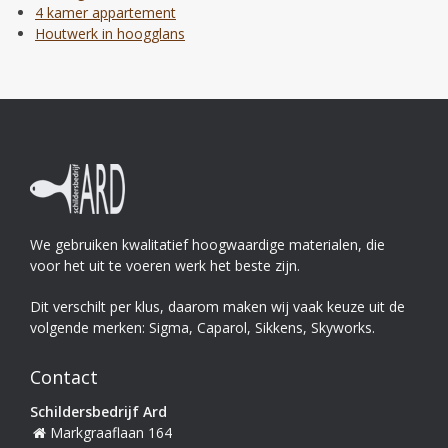
4 kamer appartement
Houtwerk in hoogglans
We gebruiken kwalitatief hoogwaardige materialen, die
voor het uit te voeren werk het beste zijn.
Dit verschilt per klus, daarom maken wij vaak keuze uit de
volgende merken: Sigma, Caparol, Sikkens, Skyworks.
Contact
Schildersbedrijf Ard
Markgraaflaan 164