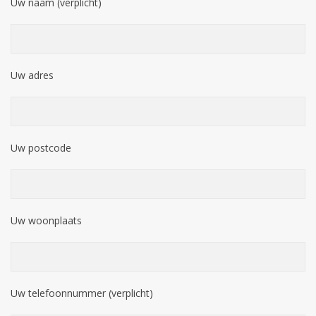
Uw naam (verplicht)
Uw adres
Uw postcode
Uw woonplaats
Uw telefoonnummer (verplicht)