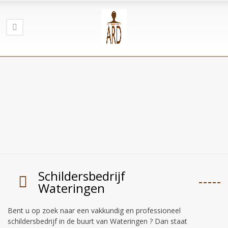
Schildersbedrijf
Wateringen
Bent u op zoek naar een vakkundig en professioneel
schildersbedrijf in de buurt van Wateringen ? Dan staat