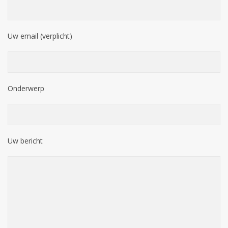
Uw email (verplicht)
Onderwerp
Uw bericht