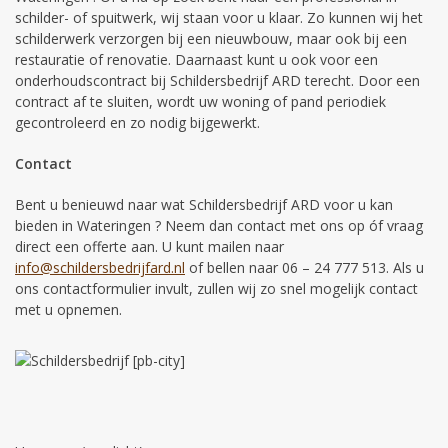
schilder- of spuitwerk, wij staan voor u klaar. Zo kunnen wij het
schilderwerk verzorgen bij een nieuwbouw, maar ook bij een
restauratie of renovatie. Daarnaast kunt u ook voor een
onderhoudscontract bij Schildersbedrijf ARD terecht. Door een
contract af te sluiten, wordt uw woning of pand periodiek
gecontroleerd en zo nodig bijgewerkt.
Contact
Bent u benieuwd naar wat Schildersbedrijf ARD voor u kan
bieden in Wateringen ? Neem dan contact met ons op óf vraag
direct een offerte aan. U kunt mailen naar
info@schildersbedrijfard.nl
of bellen naar 06 – 24 777 513. Als u
ons contactformulier invult, zullen wij zo snel mogelijk contact
met u opnemen.