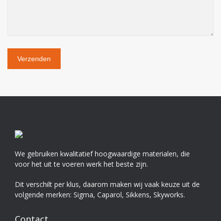
We gebruiken kwalitatief hoogwaardige materialen, die
voor het uit te voeren werk het beste zijn.
Dit verschilt per klus, daarom maken wij vaak keuze uit de
volgende merken: Sigma, Caparol, Sikkens, Skyworks.
Contact