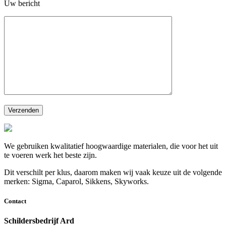
Uw bericht
We gebruiken kwalitatief hoogwaardige materialen, die voor het uit
te voeren werk het beste zijn.
Dit verschilt per klus, daarom maken wij vaak keuze uit de volgende
merken: Sigma, Caparol, Sikkens, Skyworks.
Contact
Schildersbedrijf Ard