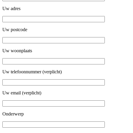
Uw adres
Uw postcode
Uw woonplaats
Uw telefoonnummer (verplicht)
Uw email (verplicht)
Onderwerp