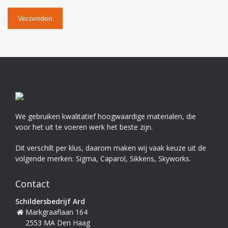
We gebruiken kwalitatief hoogwaardige materialen, die
voor het uit te voeren werk het beste zijn.
Dit verschilt per klus, daarom maken wij vaak keuze uit de
volgende merken: Sigma, Caparol, Sikkens, Skyworks.
Contact
Schildersbedrijf Ard
Markgraaflaan 164
2553 MA Den Haag