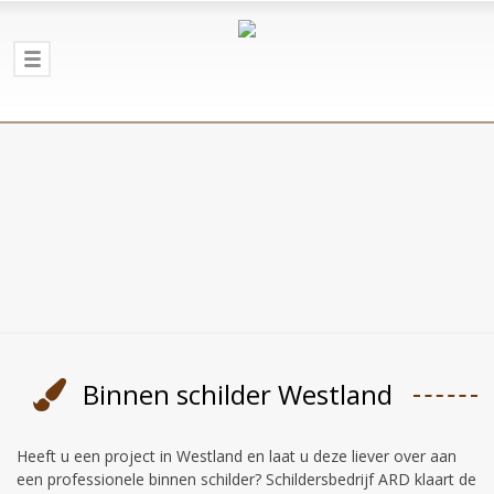
Binnen schilder Westland
Heeft u een project in Westland en laat u deze liever over aan
een professionele binnen schilder? Schildersbedrijf ARD klaart de