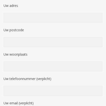
Uw adres
Uw postcode
Uw woonplaats
Uw telefoonnummer (verplicht)
Uw email (verplicht)