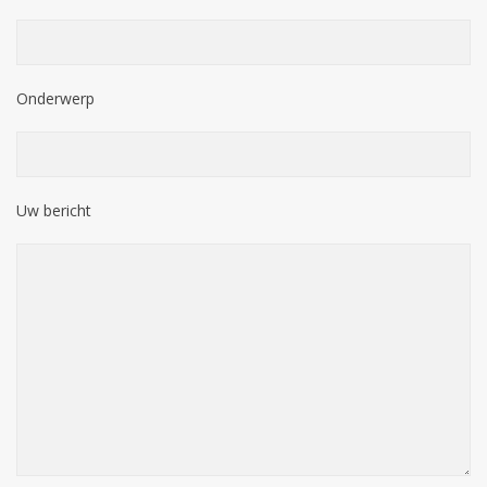
Onderwerp
Uw bericht