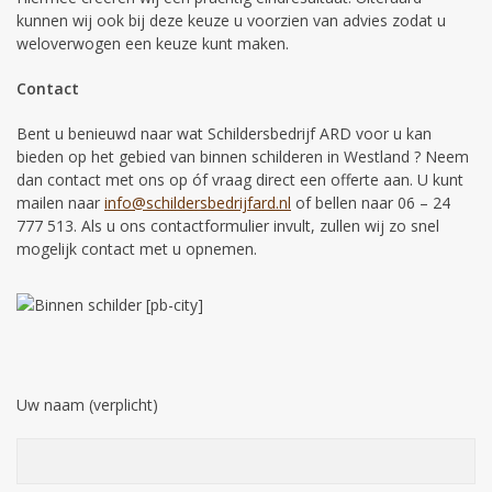
kunnen wij ook bij deze keuze u voorzien van advies zodat u
weloverwogen een keuze kunt maken.
Contact
Bent u benieuwd naar wat Schildersbedrijf ARD voor u kan
bieden op het gebied van binnen schilderen in Westland ? Neem
dan contact met ons op óf vraag direct een offerte aan. U kunt
mailen naar
info@schildersbedrijfard.nl
of bellen naar 06 – 24
777 513. Als u ons contactformulier invult, zullen wij zo snel
mogelijk contact met u opnemen.
Uw naam (verplicht)