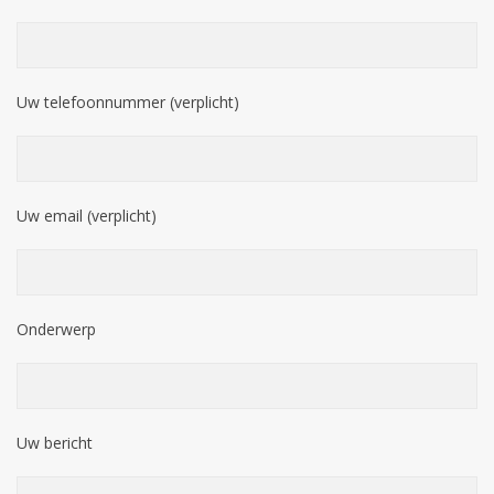
Uw telefoonnummer (verplicht)
Uw email (verplicht)
Onderwerp
Uw bericht