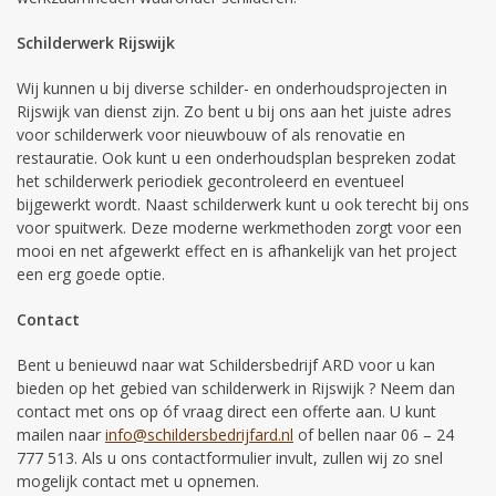
Schilderwerk Rijswijk
Wij kunnen u bij diverse schilder- en onderhoudsprojecten in
Rijswijk van dienst zijn. Zo bent u bij ons aan het juiste adres
voor schilderwerk voor nieuwbouw of als renovatie en
restauratie. Ook kunt u een onderhoudsplan bespreken zodat
het schilderwerk periodiek gecontroleerd en eventueel
bijgewerkt wordt. Naast schilderwerk kunt u ook terecht bij ons
voor spuitwerk. Deze moderne werkmethoden zorgt voor een
mooi en net afgewerkt effect en is afhankelijk van het project
een erg goede optie.
Contact
Bent u benieuwd naar wat Schildersbedrijf ARD voor u kan
bieden op het gebied van schilderwerk in Rijswijk ? Neem dan
contact met ons op óf vraag direct een offerte aan. U kunt
mailen naar
info@schildersbedrijfard.nl
of bellen naar 06 – 24
777 513. Als u ons contactformulier invult, zullen wij zo snel
mogelijk contact met u opnemen.