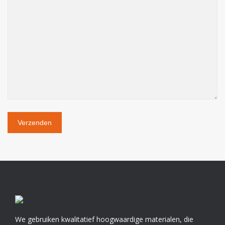
We gebruiken kwalitatief hoogwaardige materialen, die