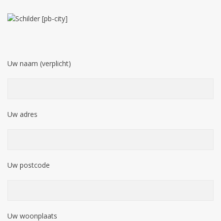
Uw naam (verplicht)
Uw adres
Uw postcode
Uw woonplaats