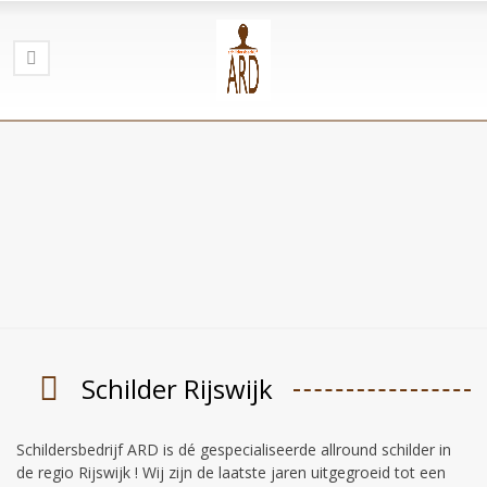
Schilder Rijswijk
Schildersbedrijf ARD is dé gespecialiseerde allround schilder in
de regio Rijswijk ! Wij zijn de laatste jaren uitgegroeid tot een