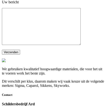
Uw bericht
We gebruiken kwalitatief hoogwaardige materialen, die voor het uit
te voeren werk het beste zijn.
Dit verschilt per klus, daarom maken wij vaak keuze uit de volgende
merken: Sigma, Caparol, Sikkens, Skyworks.
Contact
Schildersbedrijf Ard