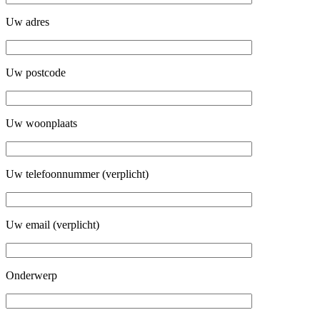
Uw adres
Uw postcode
Uw woonplaats
Uw telefoonnummer (verplicht)
Uw email (verplicht)
Onderwerp