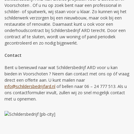
Voorschoten . Of u nu op zoek bent naar een professional in
schilder- of spuitwerk, wij staan voor u klaar. Zo kunnen wij het
schilderwerk verzorgen bij een nieuwbouw, maar ook bij een
restauratie of renovatie. Daarnaast kunt u ook voor een
onderhoudscontract bij Schildersbedrijf ARD terecht. Door een
contract af te sluiten, wordt uw woning of pand periodiek
gecontroleerd en zo nodig bijgewerkt.
Contact
Bent u benieuwd naar wat Schildersbedrijf ARD voor u kan
bieden in Voorschoten ? Neem dan contact met ons op óf vraag
direct een offerte aan. U kunt mailen naar
info@schildersbedrijfard.nl
of bellen naar 06 – 24 777 513. Als u
ons contactformulier invult, zullen wij zo snel mogelijk contact
met u opnemen.