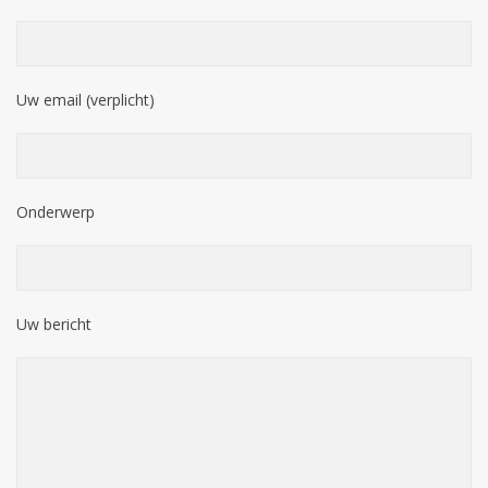
Uw email (verplicht)
Onderwerp
Uw bericht