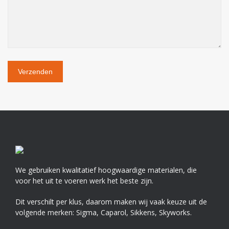
We gebruiken kwalitatief hoogwaardige materialen, die
voor het uit te voeren werk het beste zijn.
Dit verschilt per klus, daarom maken wij vaak keuze uit de
volgende merken: Sigma, Caparol, Sikkens, Skyworks.