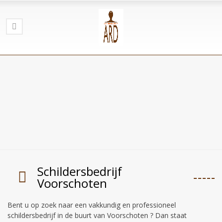
Schildersbedrijf
Voorschoten
Bent u op zoek naar een vakkundig en professioneel
schildersbedrijf in de buurt van Voorschoten ? Dan staat