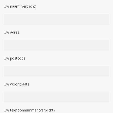
Uw naam (verplicht)
Uw adres
Uw postcode
Uw woonplaats
Uw telefoonnummer (verplicht)