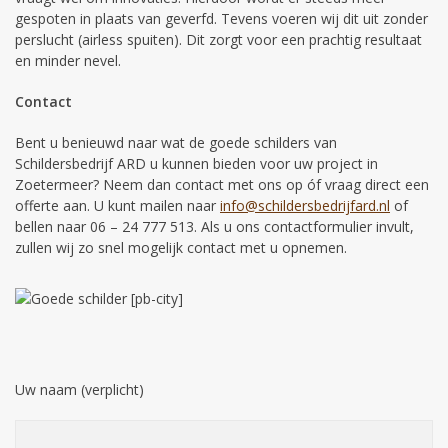
gespoten in plaats van geverfd. Tevens voeren wij dit uit zonder
perslucht (airless spuiten). Dit zorgt voor een prachtig resultaat
en minder nevel.
Contact
Bent u benieuwd naar wat de goede schilders van
Schildersbedrijf ARD u kunnen bieden voor uw project in
Zoetermeer? Neem dan contact met ons op óf vraag direct een
offerte aan. U kunt mailen naar
info@schildersbedrijfard.nl
of
bellen naar 06 – 24 777 513. Als u ons contactformulier invult,
zullen wij zo snel mogelijk contact met u opnemen.
Uw naam (verplicht)