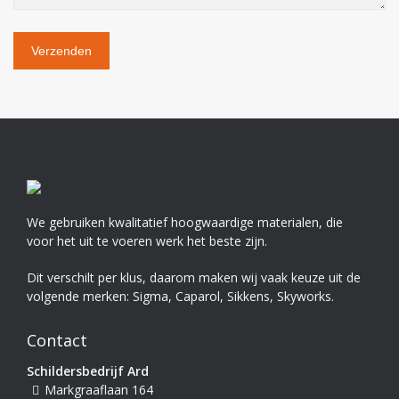
We gebruiken kwalitatief hoogwaardige materialen, die
voor het uit te voeren werk het beste zijn.
Dit verschilt per klus, daarom maken wij vaak keuze uit de
volgende merken: Sigma, Caparol, Sikkens, Skyworks.
Contact
Schildersbedrijf Ard
Markgraaflaan 164