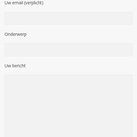
Uw email (verplicht)
Onderwerp
Uw bericht