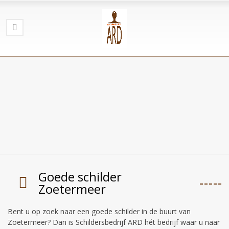
Goede schilder
Zoetermeer
Bent u op zoek naar een goede schilder in de buurt van
Zoetermeer? Dan is Schildersbedrijf ARD hét bedrijf waar u naar