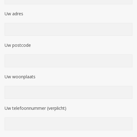
Uw adres
Uw postcode
Uw woonplaats
Uw telefoonnummer (verplicht)