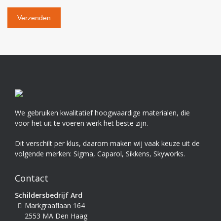
We gebruiken kwalitatief hoogwaardige materialen, die
voor het uit te voeren werk het beste zijn.
Dit verschilt per klus, daarom maken wij vaak keuze uit de
volgende merken: Sigma, Caparol, Sikkens, Skyworks.
Contact
Schildersbedrijf Ard
Markgraaflaan 164
2553 MA Den Haag