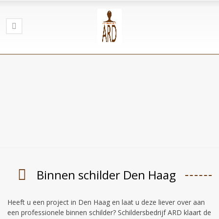
Binnen schilder Den Haag
Heeft u een project in Den Haag en laat u deze liever over aan
een professionele binnen schilder? Schildersbedrijf ARD klaart de