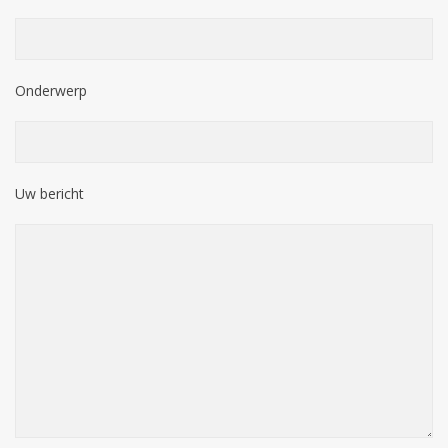
Onderwerp
Uw bericht