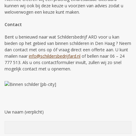
kunnen wij ook bij deze keuze u voorzien van advies zodat u
weloverwogen een keuze kunt maken.
Contact
Bent u benieuwd naar wat Schildersbedrijf ARD voor u kan
bieden op het gebied van binnen schilderen in Den Haag ? Neem
dan contact met ons op óf vraag direct een offerte aan. U kunt
mailen naar
info@schildersbedrijfard.nl
of bellen naar 06 – 24
777 513. Als u ons contactformulier invult, zullen wij zo snel
mogelijk contact met u opnemen.
Uw naam (verplicht)