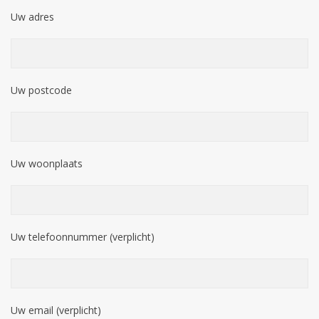
Uw adres
Uw postcode
Uw woonplaats
Uw telefoonnummer (verplicht)
Uw email (verplicht)