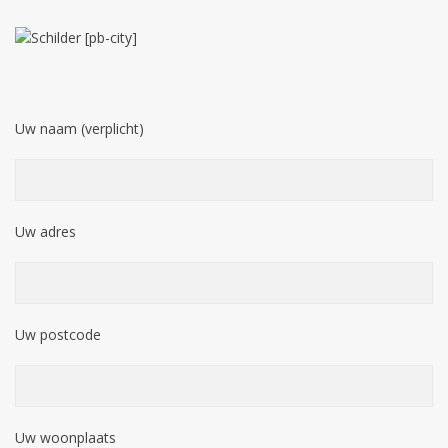
Uw naam (verplicht)
Uw adres
Uw postcode
Uw woonplaats