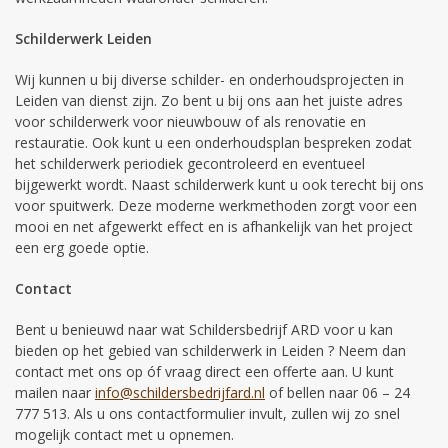
Schilderwerk Leiden
Wij kunnen u bij diverse schilder- en onderhoudsprojecten in
Leiden van dienst zijn. Zo bent u bij ons aan het juiste adres
voor schilderwerk voor nieuwbouw of als renovatie en
restauratie. Ook kunt u een onderhoudsplan bespreken zodat
het schilderwerk periodiek gecontroleerd en eventueel
bijgewerkt wordt. Naast schilderwerk kunt u ook terecht bij ons
voor spuitwerk. Deze moderne werkmethoden zorgt voor een
mooi en net afgewerkt effect en is afhankelijk van het project
een erg goede optie.
Contact
Bent u benieuwd naar wat Schildersbedrijf ARD voor u kan
bieden op het gebied van schilderwerk in Leiden ? Neem dan
contact met ons op óf vraag direct een offerte aan. U kunt
mailen naar
info@schildersbedrijfard.nl
of bellen naar 06 – 24
777 513. Als u ons contactformulier invult, zullen wij zo snel
mogelijk contact met u opnemen.