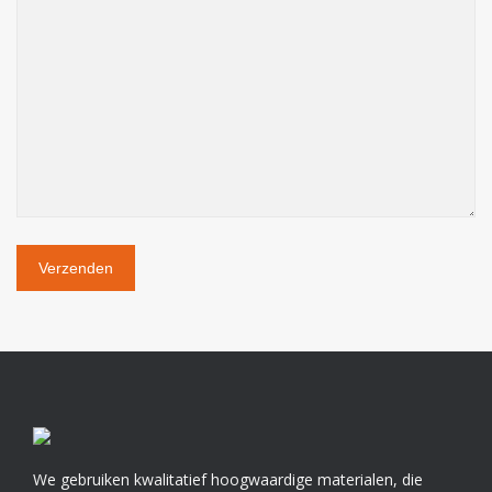
We gebruiken kwalitatief hoogwaardige materialen, die