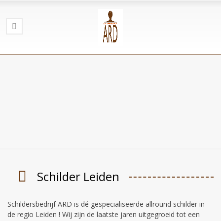
Schilder Leiden
Schildersbedrijf ARD is dé gespecialiseerde allround schilder in
de regio Leiden ! Wij zijn de laatste jaren uitgegroeid tot een