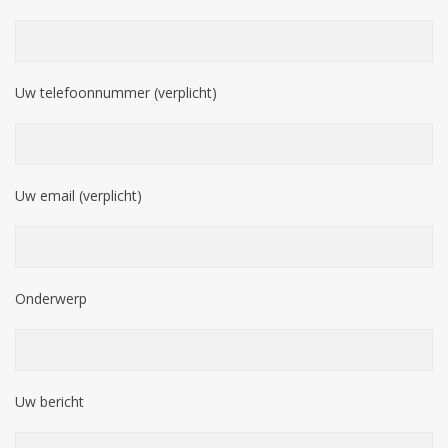
Uw telefoonnummer (verplicht)
Uw email (verplicht)
Onderwerp
Uw bericht