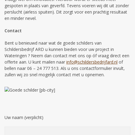
gespoten in plaats van geverfd. Tevens voeren wij dit uit zonder
perslucht (airless spuiten). Dit zorgt voor een prachtig resultaat
en minder nevel.
Contact
Bent u benieuwd naar wat de goede schilders van
Schildersbedrijf ARD u kunnen bieden voor uw project in
Wateringen ? Neem dan contact met ons op óf vraag direct een
offerte aan. U kunt mailen naar
info@schildersbedrijfard.nl
of
bellen naar 06 – 24 777 513. Als u ons contactformulier invult,
zullen wij zo snel mogelijk contact met u opnemen.
Uw naam (verplicht)