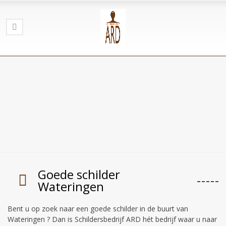
Goede schilder
Wateringen
Bent u op zoek naar een goede schilder in de buurt van
Wateringen ? Dan is Schildersbedrijf ARD hét bedrijf waar u naar