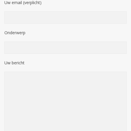
Uw email (verplicht)
Onderwerp
Uw bericht