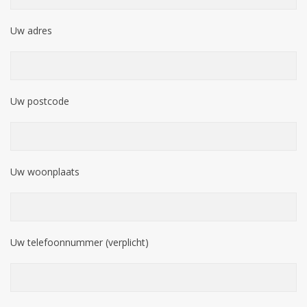
Uw adres
Uw postcode
Uw woonplaats
Uw telefoonnummer (verplicht)