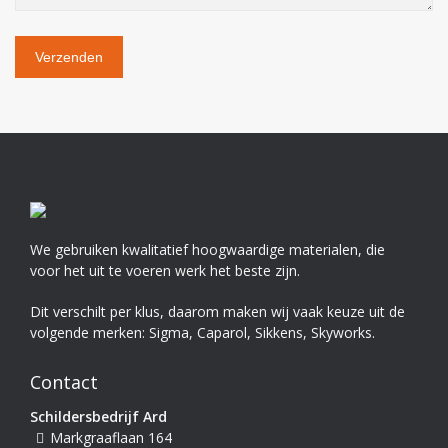
We gebruiken kwalitatief hoogwaardige materialen, die
voor het uit te voeren werk het beste zijn.
Dit verschilt per klus, daarom maken wij vaak keuze uit de
volgende merken: Sigma, Caparol, Sikkens, Skyworks.
Contact
Schildersbedrijf Ard
Markgraaflaan 164