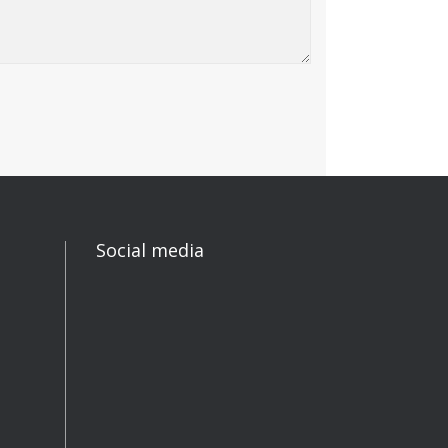
Social media