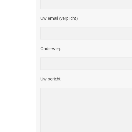
Uw email (verplicht)
Onderwerp
Uw bericht