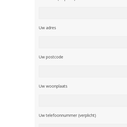
Uw adres
Uw postcode
Uw woonplaats
Uw telefoonnummer (verplicht)