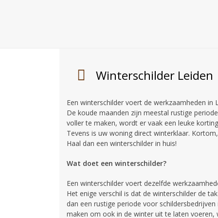
Winterschilder Leiden
Een winterschilder voert de werkzaamheden in L
De koude maanden zijn meestal rustige periode
voller te maken, wordt er vaak een leuke kortin
Tevens is uw woning direct winterklaar. Kortom, v
Haal dan een winterschilder in huis!
Wat doet een winterschilder?
Een winterschilder voert dezelfde werkzaamheden 
Het enige verschil is dat de winterschilder de 
dan een rustige periode voor schildersbedrijve
maken om ook in de winter uit te laten voeren, 