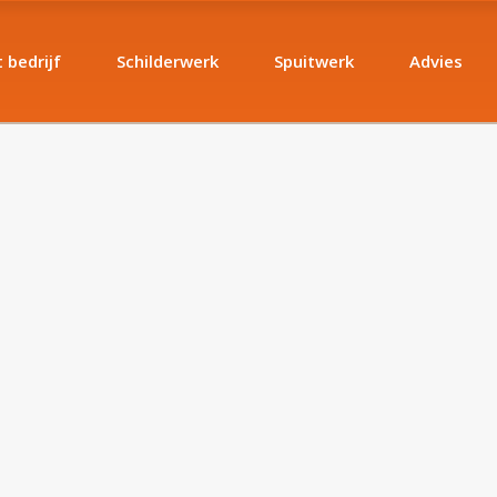
 bedrijf
Schilderwerk
Spuitwerk
Advies