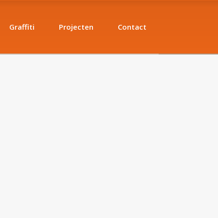
Graffiti
Projecten
Contact