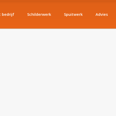
 bedrijf
Schilderwerk
Spuitwerk
Advies