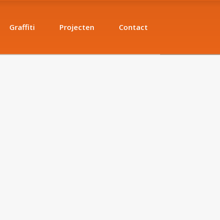
Graffiti
Projecten
Contact