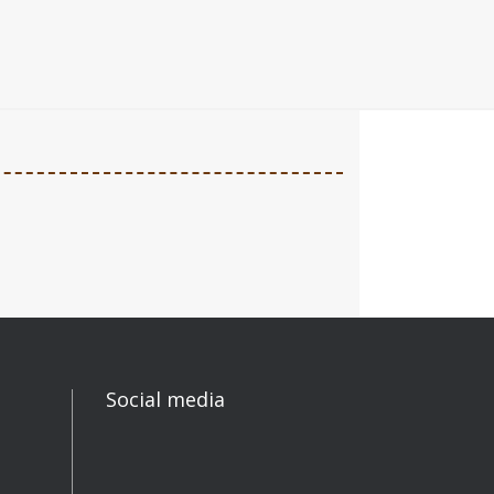
Social media