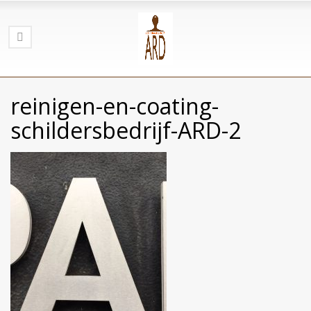
reinigen-en-coating-
schildersbedrijf-ARD-2