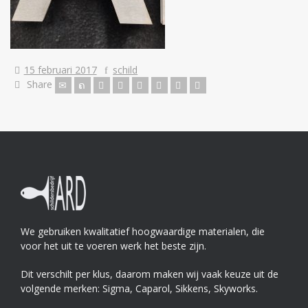
15 februari 2017
schild
Share
We gebruiken kwalitatief hoogwaardige materialen, die
voor het uit te voeren werk het beste zijn.
Dit verschilt per klus, daarom maken wij vaak keuze uit de
volgende merken: Sigma, Caparol, Sikkens, Skyworks.