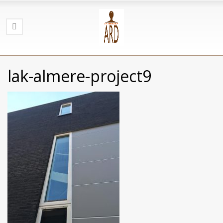
lak-almere-project9