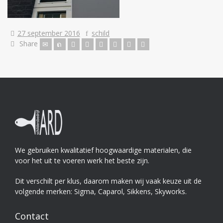
27 september 2016
schild
Share
We gebruiken kwalitatief hoogwaardige materialen, die
voor het uit te voeren werk het beste zijn.
Dit verschilt per klus, daarom maken wij vaak keuze uit de
volgende merken: Sigma, Caparol, Sikkens, Skyworks.
Contact