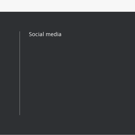
Social media