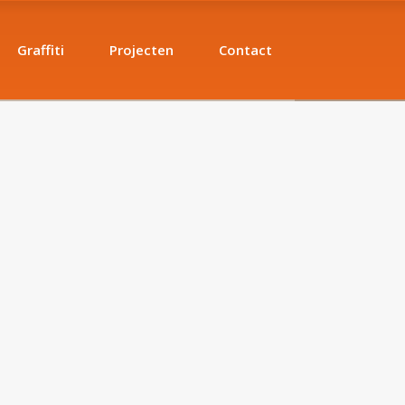
Graffiti
Projecten
Contact