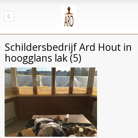
Schildersbedrijf Ard Hout in
hoogglans lak (5)