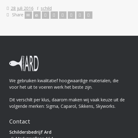
28 juli 2016
schild
Share
We gebruiken kwalitatief hoogwaardige materialen, die
voor het uit te voeren werk het beste zijn.
Dit verschilt per klus, daarom maken wij vaak keuze uit de
volgende merken: Sigma, Caparol, Sikkens, Skyworks.
Contact
Schildersbedrijf Ard