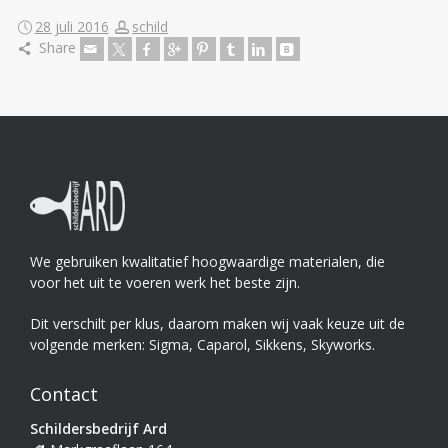
28 juli 2016
schild
Share
We gebruiken kwalitatief hoogwaardige materialen, die
voor het uit te voeren werk het beste zijn.
Dit verschilt per klus, daarom maken wij vaak keuze uit de
volgende merken: Sigma, Caparol, Sikkens, Skyworks.
Contact
Schildersbedrijf Ard