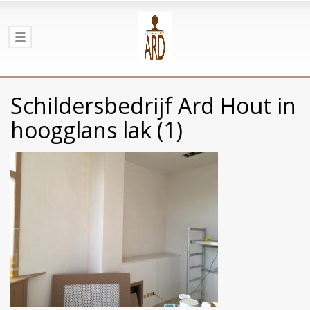
Schildersbedrijf Ard Hout in
hoogglans lak (1)