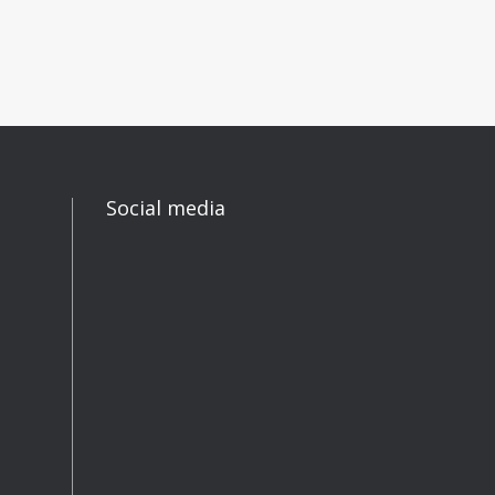
Social media