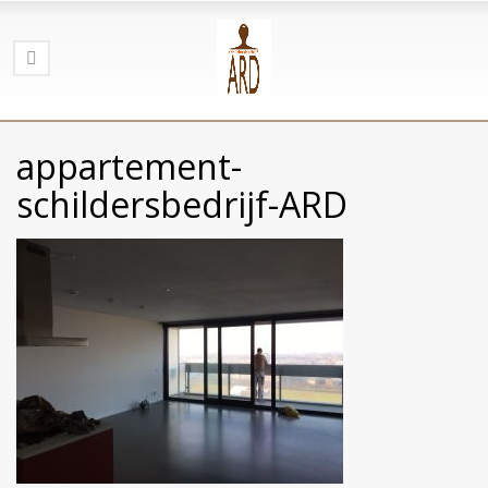
appartement-
schildersbedrijf-ARD