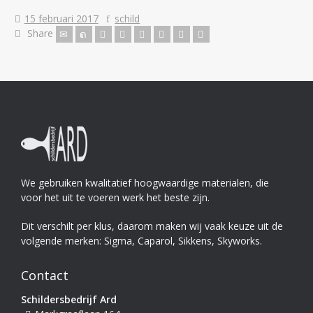
15 februari 2017
schild
Share
We gebruiken kwalitatief hoogwaardige materialen, die
voor het uit te voeren werk het beste zijn.
Dit verschilt per klus, daarom maken wij vaak keuze uit de
volgende merken: Sigma, Caparol, Sikkens, Skyworks.
Contact
Schildersbedrijf Ard