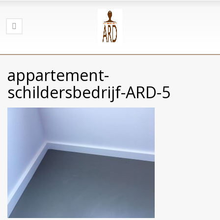
appartement-
schildersbedrijf-ARD-5