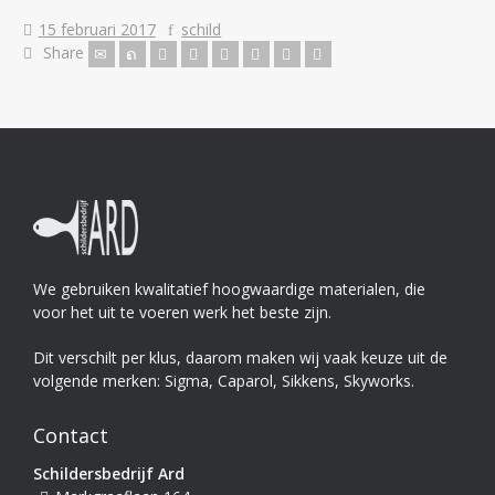
15 februari 2017
schild
Share
We gebruiken kwalitatief hoogwaardige materialen, die
voor het uit te voeren werk het beste zijn.
Dit verschilt per klus, daarom maken wij vaak keuze uit de
volgende merken: Sigma, Caparol, Sikkens, Skyworks.
Contact
Schildersbedrijf Ard