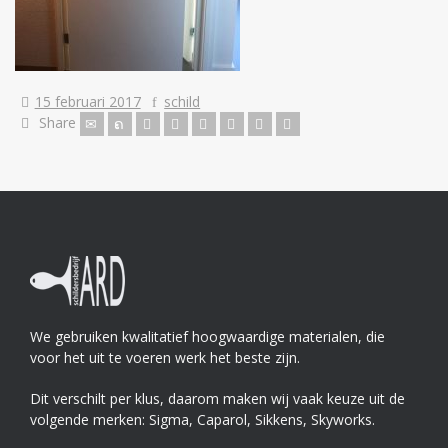
15 februari 2017
schild
Share
We gebruiken kwalitatief hoogwaardige materialen, die
voor het uit te voeren werk het beste zijn.
Dit verschilt per klus, daarom maken wij vaak keuze uit de
volgende merken: Sigma, Caparol, Sikkens, Skyworks.