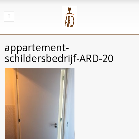
appartement-
schildersbedrijf-ARD-20