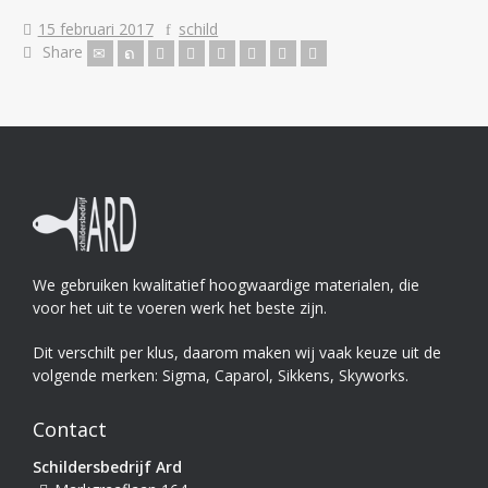
15 februari 2017
schild
Share
We gebruiken kwalitatief hoogwaardige materialen, die
voor het uit te voeren werk het beste zijn.
Dit verschilt per klus, daarom maken wij vaak keuze uit de
volgende merken: Sigma, Caparol, Sikkens, Skyworks.
Contact
Schildersbedrijf Ard