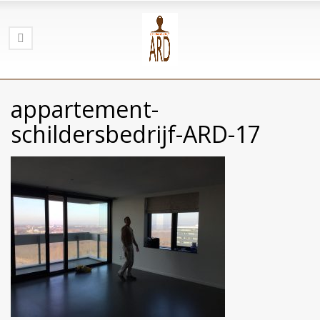
appartement-
schildersbedrijf-ARD-17