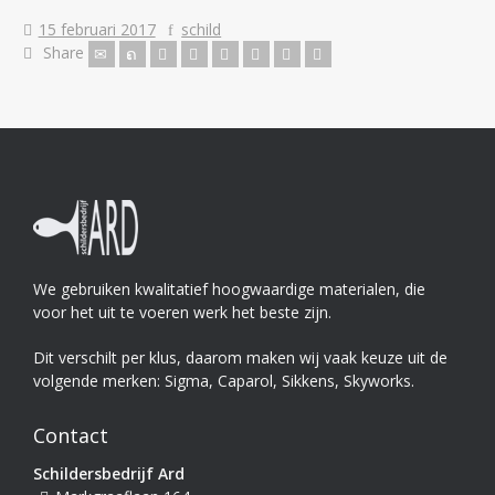
15 februari 2017
schild
Share
We gebruiken kwalitatief hoogwaardige materialen, die
voor het uit te voeren werk het beste zijn.
Dit verschilt per klus, daarom maken wij vaak keuze uit de
volgende merken: Sigma, Caparol, Sikkens, Skyworks.
Contact
Schildersbedrijf Ard