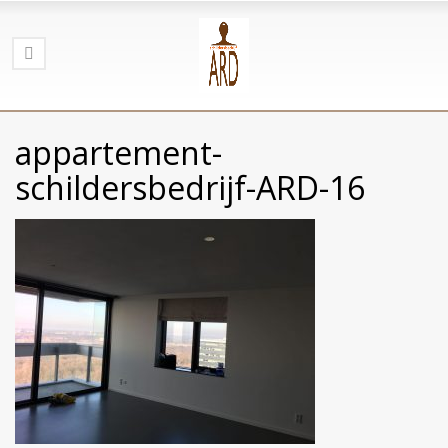
appartement-
schildersbedrijf-ARD-16