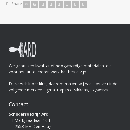
Share
We gebruiken kwalitatief hoogwaardige materialen, die
voor het uit te voeren werk het beste zijn.
Dit verschilt per klus, daarom maken wij vaak keuze uit de
volgende merken: Sigma, Caparol, Sikkens, Skyworks.
Contact
Schildersbedrijf Ard
Markgraaflaan 164
2553 MA Den Haag