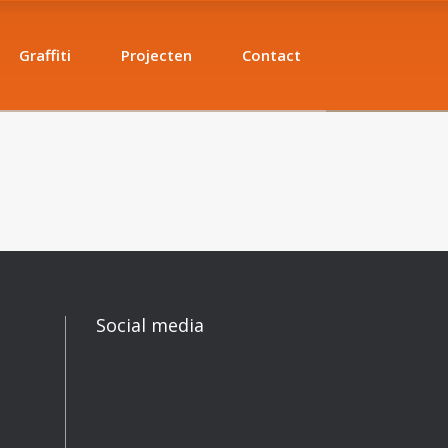
Graffiti
Projecten
Contact
Social media